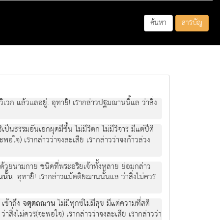
ค้นหา
สารบัญ
วิเวก แล้วแลอยู่. อุทายิ! เรากล่าวปฐมฌานนี้แล ว่าสิ่ง
็นธรรมอันเอกผุดมีขึ้น ไม่มีวิตก ไม่มีวิจาร มีแต่ปีติ
(จะพอใจ) เรากล่าวว่าจงละเสีย เรากล่าวว่าจงก้าวล่วง
ด้วยนามกาย ชนิดที่พระอริยเจ้าทั้งหลาย ย่อมกล่าว
นนั้น
. อุทายิ! เรากล่าวแม้ตติยฌานนั้นแล ว่าสิ่งไม่ควร
เข้าถึง
จตุตถฌาน
ไม่มีทุกข์ไม่มีสุข มีแต่ความที่สติ
่าสิ่งไม่ควร(จะพอใจ) เรากล่าวว่าจงละเสีย เรากล่าวว่า