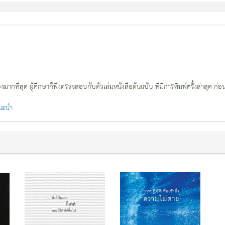
กที่สุด ผู้ศึกษาก็พึงตรวจสอบกับตัวเล่มหนังสือต้นฉบับ ที่มีการพิมพ์ครั้งล่าสุด ก่อ
แนะนำ