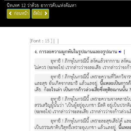
นิทเทศ 12 ว่าด้วย อาการดับแห่งตัณหา
ก่อนหน้า
ถัดไป
[
Font :
15 ]
|
|
ง. การละความผูกพันในรูปฌานและอรูปฌาน
|
อุทายิ ! ภิกษุในกรณีนี้ สงัดแล้วจากกาม สงั
ไม่ควร (จะพอใจ) เรากล่าวว่าจงละเสีย เรากล่าวว่าจงก้
อุทายิ ! ภิกษุในกรณีนี้ เพราะความที่วิตกวิจา
และสุข อันเกิดจากสมาธิ แล้วแลอยู่.
นี้แหละเป็นการก
เสีย. ก็
อะไรเล่า เป็นการก้าวล่วงเสียซึ่งทุติยฌานนั้น 
อุทายิ ! ภิกษุในกรณีนี้ เพราะความจางคลายไ
สรรเสริญผู้นั้นว่า "เป็นผู้อยู่อุเบกขา มีสติ อยู่เป็นปรกติส
(จะพอใจ) เรากล่าวว่าจะละเสีย เรากล่าวว่าจงก้าวล่วงเส
อุทายิ ! ภิกษุในกรณีนี้ เพราะละสุขเสียได้
เป็นธรรมชาติบริสุทธิ์เพราะอุเบกขา แล้วแลอยู่.
นี้แหล