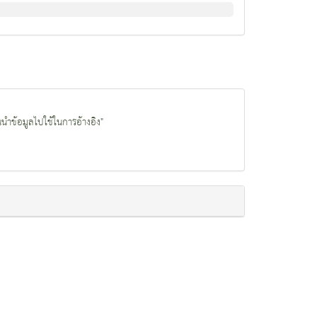
นนำข้อมูลไปใช้ในการอ้างอิง"