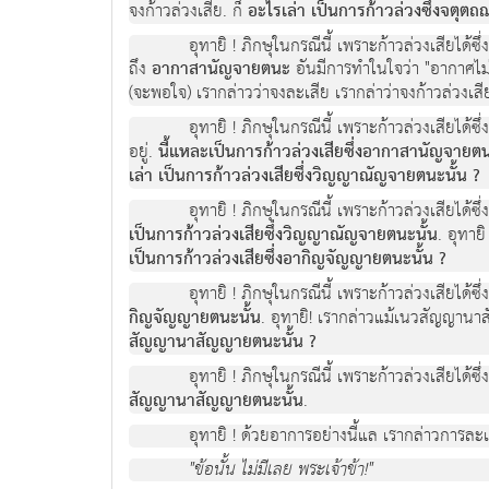
จงก้าวล่วงเสีย. ก็
อะไรเล่า เป็นการก้าวล่วงซึ่งจตุตถ
อุทายิ ! ภิกษุในกรณีนี้ เพราะก้าวล่วงเสียไ
ถึง
อากาสานัญจายตนะ
อันมีการทำในใจว่า "อากาศไม่มีท
(จะพอใจ) เรากล่าวว่าจงละเสีย เรากล่าว่าจงก้าวล่วงเสี
อุทายิ ! ภิกษุในกรณีนี้ เพราะก้าวล่วงเสียได
อยู่.
นี้แหละเป็นการก้าวล่วงเสียซึ่งอากาสานัญจายตน
เล่า เป็นการก้าวล่วงเสียซึ่งวิญญาณัญจายตนะนั้น ?
อุทายิ ! ภิกษุในกรณีนี้ เพราะก้าวล่วงเสียได
เป็นการก้าวล่วงเสียซึ่งวิญญาณัญจายตนะนั้น
. อุทาย
เป็นการก้าวล่วงเสียซึ่งอากิญจัญญายตนะนั้น ?
อุทายิ ! ภิกษุในกรณีนี้ เพราะก้าวล่วงเสียได
กิญจัญญายตนะนั้น
. อุทายิ! เรากล่าวแม้เนวสัญญานาส
สัญญานาสัญญายตนะนั้น ?
อุทายิ ! ภิกษุในกรณีนี้ เพราะก้าวล่วงเสียได
สัญญานาสัญญายตนะนั้น
.
อุทายิ ! ด้วยอาการอย่างนี้แล เรากล่าวการละแ
"ข้อนั้น ไม่มีเลย พระเจ้าข้า!"