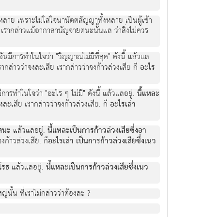
หลาย เพราะไม่ใส่ใจนานัตตสัญญาทั้งหลาย เป็นผู้เข้า
 ! เรากล่าวแม้อากาสานัญจายตนะนั้นแล ว่าสิ่งไม่ควร
ันมีการทำในใจว่า "วิญญาณไม่มีที่สุด" ดังนี้ แล้วแล
ากล่าวว่าจงละเสีย เรากล่าวว่าจงก้าวล่วงเสีย ก็
อะไร
ีการทำในใจว่า "อะไร ๆ ไม่มี" ดังนี้ แล้วแลอยู่.
นี้แหละ
งละเสีย เรากล่าวว่าจงก้าวล่วงเสีย. ก็
อะไรเล่า
ตนะ
แล้วแลอยู่.
นี้แหละเป็นการก้าวล่วงเสียซึ่งอา
ก้าวล่วงเสีย. ก็
อะไรเล่า เป็นการก้าวล่วงเสียซึ่งเนว
โรธ
แล้วแลอยู่.
นี้แหละเป็นการก้าวล่วงเสียซึ่งเนว
นั้น ที่เราไม่กล่าวว่าต้องละ ?