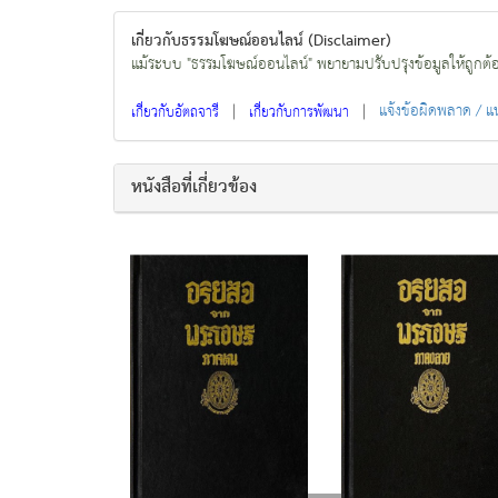
เกี่ยวกับธรรมโฆษณ์ออนไลน์ (Disclaimer)
แม้ระบบ "ธรรมโฆษณ์ออนไลน์" พยายามปรับปรุงข้อมูลให้ถูกต้องมา
|
|
แจ้งข้อผิดพลาด / 
เกี่ยวกับอัตถจารี
เกี่ยวกับการพัฒนา
หนังสือที่เกี่ยวข้อง