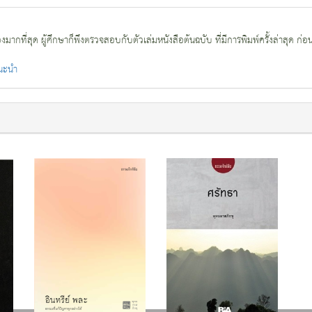
กที่สุด ผู้ศึกษาก็พึงตรวจสอบกับตัวเล่มหนังสือต้นฉบับ ที่มีการพิมพ์ครั้งล่าสุด ก่อ
แนะนำ