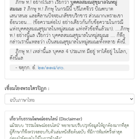
ภิกษ ท.! อย่างไรเล่า เรียกว่า
บุคคลสมณสุขุมาลในหมู่
สมณะ ?
ภิกษุ ท.! ภิกษุ ในกรณีนี้ บริโภคจีวร บิณฑบาต
เสนาสนะ และคิลานปัจจยเภสัชชบริกขาร ส่วนมากเพราะเขา
อ้อนวอน.... (ข้อความต่อไป อย่างเดียวกันกับข้อความในกรณี
แห่งบุคคลสมณสุขุมาลในหมู่สมณะ แห่งหัวข้อที่แล้วมา). ....ภิกษุ
ท.! อย่างนี้แล เรียกว่า บุคคลสมณสุขุมาลในหมู่สมณะ …. ก็พึง
กล่าวเรานี้แหละว่า เป็นสมณสุขุมาลในหมู่สมณะทั้งหลาย ดังนี้.
ภิกษุ ท.! เหล่านี้แล บุคคล 4 ประเภท มีอยู่ หาได้อยู่ ในโลก,
ดังนี้แล
- จตุกฺก. อํ.
๒๑/๑๑๘/๙๐
.
เชื่อมโยงพระไตรปิฏก :
เกี่ยวกับธรรมโฆษณ์ออนไลน์ (Disclaimer)
แม้ระบบ "ธรรมโฆษณ์ออนไลน์" พยายามปรับปรุงข้อมูลให้ถูกต้องมากที่สุด
ผู้ศึกษาก็พึงตรวจสอบกับตัวเล่มหนังสือต้นฉบับ ที่มีการพิมพ์ครั้งล่าสุด
ก่อนนำข้อมูลไปใช้ในการอ้างอิง"