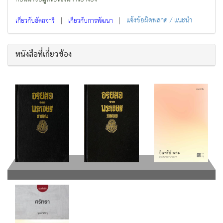
|
|
แจ้งข้อผิดพลาด / แนะนำ
เกี่ยวกับอัตถจารี
เกี่ยวกับการพัฒนา
หนังสือที่เกี่ยวข้อง