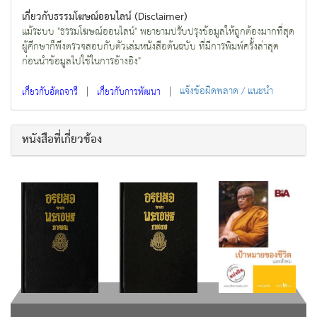
เกี่ยวกับธรรมโฆษณ์ออนไลน์ (Disclaimer)
แม้ระบบ "ธรรมโฆษณ์ออนไลน์" พยายามปรับปรุงข้อมูลให้ถูกต้องมากที่สุด
ผู้ศึกษาก็พึงตรวจสอบกับตัวเล่มหนังสือต้นฉบับ ที่มีการพิมพ์ครั้งล่าสุด
ก่อนนำข้อมูลไปใช้ในการอ้างอิง"
|
|
แจ้งข้อผิดพลาด / แนะนำ
เกี่ยวกับอัตถจารี
เกี่ยวกับการพัฒนา
หนังสือที่เกี่ยวข้อง