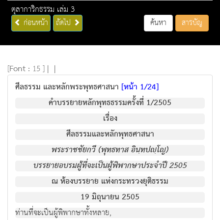
ตุลาการิกธรรม เล่ม 3
ก่อนหน้า
ถัดไป
ค้นหา
สารบัญ
[
Font :
15 ]
|
|
ศีลธรรม และหลักพระพุทธศาสนา
[หน้า 1/24]
คำบรรยายหลักพุทธธรรมครั้งที่ 1/2505
เรื่อง
ศีลธรรมและหลักพุทธศาสนา
พระราชชัยกวี (พุทธทาส อินฺทปญฺโญ)
บรรยายอบรมผู้ที่จะเป็นผู้พิพากษาประจำปี 2505
ณ ห้องบรรยาย แห่งกระทรวงยุติธรรม
19 มิถุนายน 2505
ท่านที่จะเป็นผู้พิพากษาทั้งหลาย,