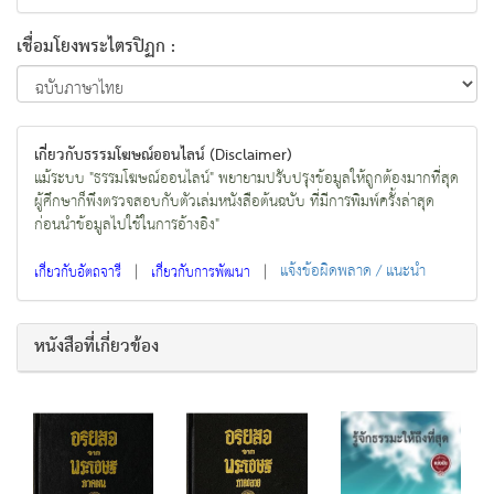
เชื่อมโยงพระไตรปิฏก :
เกี่ยวกับธรรมโฆษณ์ออนไลน์ (Disclaimer)
แม้ระบบ "ธรรมโฆษณ์ออนไลน์" พยายามปรับปรุงข้อมูลให้ถูกต้องมากที่สุด
ผู้ศึกษาก็พึงตรวจสอบกับตัวเล่มหนังสือต้นฉบับ ที่มีการพิมพ์ครั้งล่าสุด
ก่อนนำข้อมูลไปใช้ในการอ้างอิง"
|
|
แจ้งข้อผิดพลาด / แนะนำ
เกี่ยวกับอัตถจารี
เกี่ยวกับการพัฒนา
หนังสือที่เกี่ยวข้อง