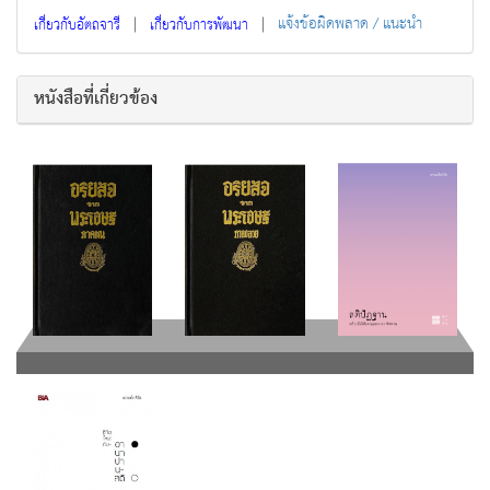
|
|
แจ้งข้อผิดพลาด / แนะนำ
เกี่ยวกับอัตถจารี
เกี่ยวกับการพัฒนา
หนังสือที่เกี่ยวข้อง