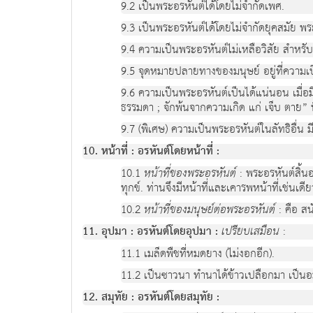
9.2 เป็นพระอรหันต์ได้โดยไม่จำกัดเพศ.
9.3 เป็นพระอรหันต์ได้โดยไม่จำกัดยุคสมัย พร
9.4 ความเป็นพระอรหันต์ไม่เหลือวิสัย สำหรับบุคค
9.5 จุดหมายปลายทางของมนุษย์ อยู่ที่ความเ
9.6 ความเป็นพระอรหันต์เป็นได้แน่นอน เมื่อมี
ธรรมดา ; จักพ้นจากความเกิด แก่ เจ็บ ตาย” น
9.7 (พิเศษ) ความเป็นพระอรหันต์ในลัทธิอื่น ม
10. หน้าที่ : อรหันต์โดยหน้าที่ :
10.1
หน้าที่ของพระอรหันต์
: พระอรหันต์สิ้น
ทุกข์. ท่านจึงมีหน้าที่และเคารพหน้าที่เช่นเดี
10.2
หน้าที่ของมนุษย์ต่อพระอรหันต์
: คือ สน
11. อุปมา : อรหันต์โดยอุปมา :
เปรียบเสมือน
:
11.1 เมล็ดพืชที่หมดยาง (ไม่งอกอีก).
11.2 เป็นซาวนา ทำนาได้ข้าวเปลือกมา เป็น
12. สมุทัย : อรหันต์โดยสมุทัย :