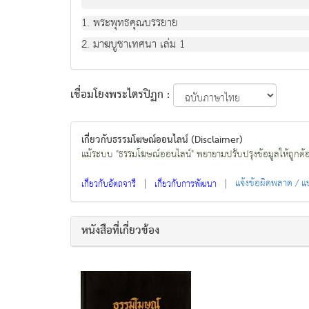
1. พระพุทธคุณบรรยาย
2. มาฆบูชาเทศนา เล่ม 1
เชื่อมโยงพระไตรปิฏก :
เกี่ยวกับธรรมโฆษณ์ออนไลน์ (Disclaimer)
แม้ระบบ "ธรรมโฆษณ์ออนไลน์" พยายามปรับปรุงข้อมูลให้ถูกต้องมา
|
|
แจ้งข้อผิดพลาด / 
เกี่ยวกับอัตถจารี
เกี่ยวกับการพัฒนา
หนังสือที่เกี่ยวข้อง