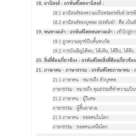
18. อานิสงส์ : อรหันต์โดยอานิสงส์ :
18.1
อานิสงส์ของความเป็นพระอรหันต์ (อรหั
18.2
อานิสงส์ของบุคคล (อรหันต์)
: คือ เป็นต
19. หนทางถลำ : อรหันต์โดยหนทางถลำ :
เข้าไปสู่ก
19.1 ถูกความทุกข์บีบคั้นขบกัด.
19.2 การบังเอิญได้พบ, ได้เห็น, ได้ยิน, ได้ฟัง,
20. สิ่งที่ต้องเกี่ยวข้อง : อรหันต์โดยสิ่งที่ต้องเกี่ยวข้อง
21. ภาษาคน - ภาษาธรรม : อรหันต์โดยภาษาคน - 
21.1 ภาษาคน : หมายถึง ตัวบุคคล.
ภาษาธรรม : หมายถึง คุณธรรมที่ทำความเป็น
21.2 ภาษาคน : ผู้วิเศษ.
ภาษาธรรม : ผู้สิ้นอาสวะ.
21.3 ภาษาคน : ยอดคนในโลก.
ภาษาธรรม : ยอดคนเหนือโลก.