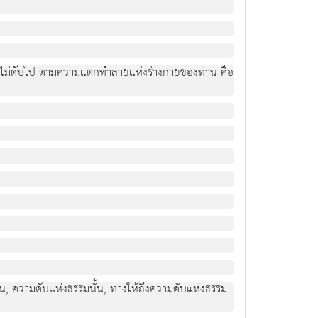
จึงไม่ดับไป ตามความแตกทำลายแห่งร่างกายของท่าน คือ
้น, ความดับแห่งธรรมนั้น, ทางให้ถึงความดับแห่งธรรม