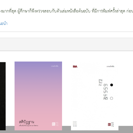
กที่สุด ผู้ศึกษาก็พึงตรวจสอบกับตัวเล่มหนังสือต้นฉบับ ที่มีการพิมพ์ครั้งล่าสุด ก่อ
แนะนำ