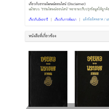
เกี่ยวกับธรรมโฆษณ์ออนไลน์ (Disclaimer)
แม้ระบบ "ธรรมโฆษณ์ออนไลน์" พยายามปรับปรุงข้อมูลให้ถูกต้องมา
|
|
แจ้งข้อผิดพลาด / 
เกี่ยวกับอัตถจารี
เกี่ยวกับการพัฒนา
หนังสือที่เกี่ยวข้อง