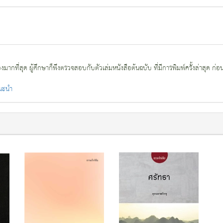
กที่สุด ผู้ศึกษาก็พึงตรวจสอบกับตัวเล่มหนังสือต้นฉบับ ที่มีการพิมพ์ครั้งล่าสุด ก่อ
แนะนำ