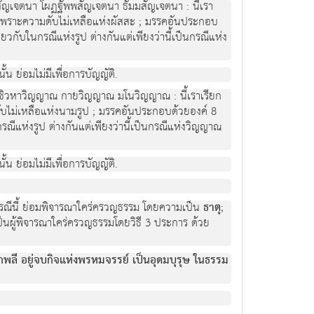
นธสัญเจตนา โผฏฐัพพสัญเจตนา ธัมมสัญเจตนา : นี้เรา
เพราะความดับไม่เหลือแห่งผัสสะ ; มรรคอันประกอบ
เดียวกับในกรณีแห่งรูป ต่างกันแต่เพียงว่านี้เป็นกรณีแห่ง
้น ย่อมไม่มีเพื่อการบัญญัติ.
ญาณ ชิวหาวิญญาณ กายวิญญาณ มโนวิญญาณ : นี้เราเรียก
บไม่เหลือแห่งนามรูป ; มรรคอันประกอบด้วยองค์ 8
นกรณีแห่งรูป ต่างกันแต่เพียงว่านี้เป็นกรณีแห่งวิญญาณ
้น ย่อมไม่มีเพื่อการบัญญัติ.
กรณีนี้ ย่อมพิจารณาใคร่ครวญธรรม โดยความเป็น
ธาตุ
;
ุเป็นผู้พิจารณาใคร่ครวญธรรมโดยวิธี 3 ประการ ด้วย
กพลี อยู่จบกิจแห่งพรหมจรรย์ เป็นอุดมบุรุษ ในธรรม