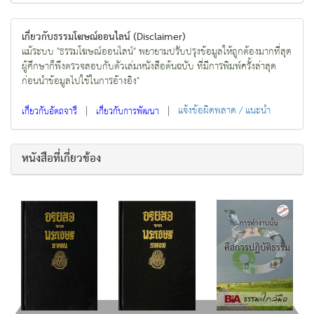
เกี่ยวกับธรรมโฆษณ์ออนไลน์ (Disclaimer)
แม้ระบบ "ธรรมโฆษณ์ออนไลน์" พยายามปรับปรุงข้อมูลให้ถูกต้องมากที่สุด
ผู้ศึกษาก็พึงตรวจสอบกับตัวเล่มหนังสือต้นฉบับ ที่มีการพิมพ์ครั้งล่าสุด
ก่อนนำข้อมูลไปใช้ในการอ้างอิง"
|
|
แจ้งข้อผิดพลาด / แนะนำ
เกี่ยวกับอัตถจารี
เกี่ยวกับการพัฒนา
หนังสือที่เกี่ยวข้อง