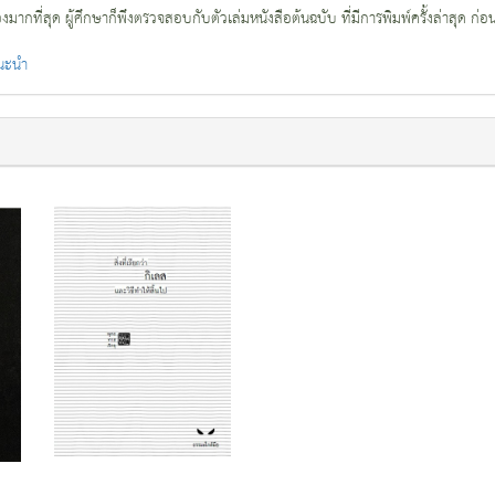
กที่สุด ผู้ศึกษาก็พึงตรวจสอบกับตัวเล่มหนังสือต้นฉบับ ที่มีการพิมพ์ครั้งล่าสุด ก่อ
แนะนำ