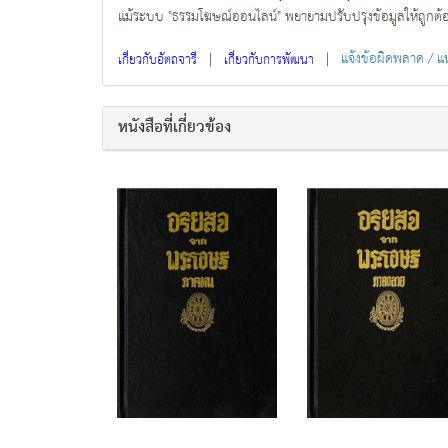
แม้ระบบ "ธรรมโฆษณ์ออนไลน์" พยายามปรับปรุงข้อมูลให้ถูกต้องมา
|
|
แจ้งข้อผิดพลาด / 
เกี่ยวกับอัตถจารี
เกี่ยวกับการพัฒนา
หนังสือที่เกี่ยวข้อง