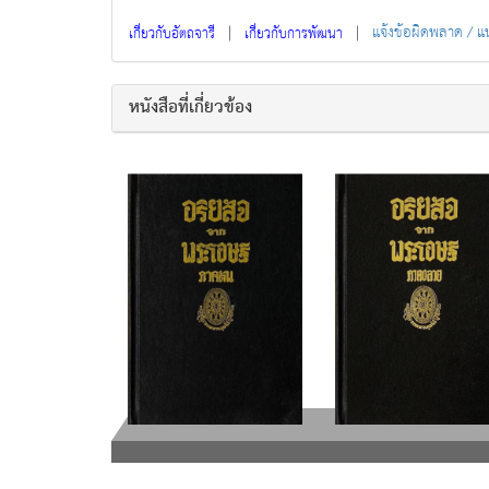
|
|
แจ้งข้อผิดพลาด / 
เกี่ยวกับอัตถจารี
เกี่ยวกับการพัฒนา
หนังสือที่เกี่ยวข้อง