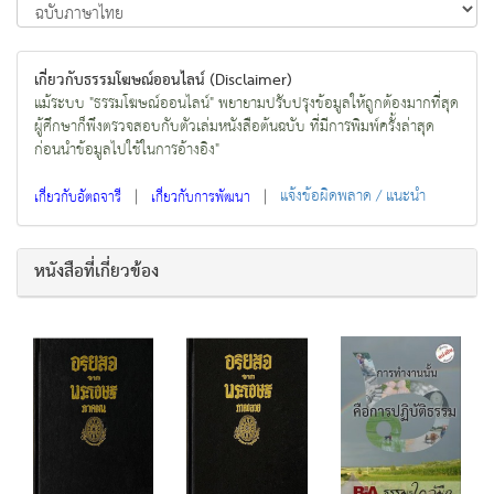
เกี่ยวกับธรรมโฆษณ์ออนไลน์ (Disclaimer)
แม้ระบบ "ธรรมโฆษณ์ออนไลน์" พยายามปรับปรุงข้อมูลให้ถูกต้องมากที่สุด
ผู้ศึกษาก็พึงตรวจสอบกับตัวเล่มหนังสือต้นฉบับ ที่มีการพิมพ์ครั้งล่าสุด
ก่อนนำข้อมูลไปใช้ในการอ้างอิง"
|
|
แจ้งข้อผิดพลาด / แนะนำ
เกี่ยวกับอัตถจารี
เกี่ยวกับการพัฒนา
หนังสือที่เกี่ยวข้อง