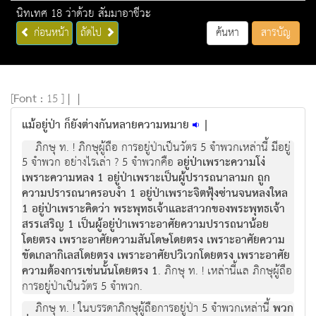
นิทเทศ 18 ว่าด้วย สัมมาอาชีวะ
ก่อนหน้า
ถัดไป
ค้นหา
สารบัญ
[
Font :
15 ]
|
|
แม้อยู่ป่า ก็ยังต่างกันหลายความหมาย
|
ภิกษุ ท. ! ภิกษุผู้ถือ การอยู่ป่าเป็นวัตร 5 จำพวกเหล่านี้ มีอยู่
5 จำพวก อย่างไรเล่า ? 5 จำพวกคือ
อยู่ป่าเพราะความโง่
เพราะความหลง 1 อยู่ป่าเพราะเป็นผู้ปรารถนาลามก ถูก
ความปรารถนาครอบงำ 1 อยู่ป่าเพราะจิตฟุ้งซ่านจนหลงใหล
1 อยู่ป่าเพราะคิดว่า พระพุทธเจ้าและสาวกของพระพุทธเจ้า
สรรเสริญ 1 เป็นผู้อยู่ป่าเพราะอาศัยความปรารถนาน้อย
โดยตรง เพราะอาศัยความสันโดษโดยตรง เพราะอาศัยความ
ขัดเกลากิเลสโดยตรง เพราะอาศัยปวิเวกโดยตรง เพราะอาศัย
ความต้องการเช่นนั้นโดยตรง 1
. ภิกษุ ท. ! เหล่านี้แล ภิกษุผู้ถือ
การอยู่ป่าเป็นวัตร 5 จำพวก.
ภิกษุ ท. ! ในบรรดาภิกษุผู้ถือการอยู่ป่า 5 จำพวกเหล่านี้
พวก