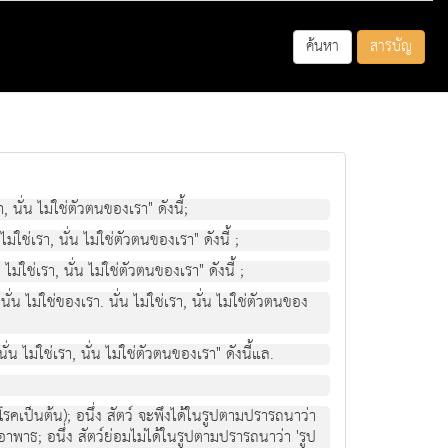
ค้นหา
สารบัญ
, นั่น ไมใชตัวตนของเรา" ดังนี้;
ใชเรา, นั่น ไมใชตัวตนของเรา" ดังนี้ ;
มใชเรา, นั่น ไมใชตัวตนของเรา" ดังนี้ ;
น ไมใชของเรา. นั่น ไมใชเรา, นั่น ไมใชตัวตนของ
 ไมใชเรา, นั่น ไมใชตัวตนของเรา" ดังนี้แล.
วยโรคเปนตน); อนึ่ง สัตว จะพึงไดในรูปตามปรารถนาวา
่ออาพาธ; อนึ่ง สัตวยอมไมไดในรูปตามปรารถนาวา 'รูป