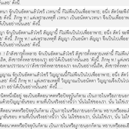
นเลย' ดังนี้.
เวทนา จักเปนอัตตาแลวไซร เวทนานี้ ก็ไมพึงเปนเพื่ออาพาธ; อนึ่ง สัตว
ลย ดังนี้. ภิกษุ ท.! แตเพราะเหตุที่ เวทนา เปนอนัตตาเวทนา จึงเปนเพื่ออ
ปนอยางนั้นเลย' ดังนี้.
ญญา จักเปนอัตตาแลวไซร สัญญานี้ ก็ไมพึงเปนไปเพื่ออาพาธ; อนึ่ง สัตว
ย' ดังนี้. ภิกษุ ท.! แตเพราะเหตุที่ สัญญา เปนอนัตา สัญญา จึงเปนไปเพื
ปนอยางนั้นเลย' ดังนี้.
 .! ถาสังขารทั้งหลาย จักเปนอัตตาแลวไซร สังขารทั้งหลายเหลานี้ ก็ไมพึง
ด, สังขารทั้งหลายของเรา อยาไดเปนอยางนั้นเลย 'ดังนี้. ภิกษุ ท.! แตเพ
ลายตามปรารถนาวา'สังขารทั้งหลายของเรา จงเปนอยางนี้เถิด, สังขารทั้งหลาย
วิญญาณ จักเปนอัตตาแลวไซร วิญญาณนี้ก็ไมพึงเปนไปเพื่ออาพาธ; อนึ่ง 
้นเลย' ดังนี้ ภิกษุ ท.! แตเพราะเหตุที่ วิญญาณเป็นอนัตตา วิญญาณจึงเป็นไ
อยาไดเปนอยางนั้นเลย' ดังนี้.....
ดใดชนิดหนึ่งมีอยู จะเปนอดีตอนาคตหรือปจจุบันก็ตาม เปนภายในหรือภา
ดวยปญญาอันชอบ ตามที่เปนจริงอยางนี้วา 'นั่นไมใชของเรา. นั่น ไมใชเรา,
ปนอดีตอนาคตหรือปจจุบันก็ตาม เปนภายในหรือภายนอกก็ตาม หยาบหรือละเอ
นชอบ ตามที่เปนจริงอยางนี้วา 'นั่น ไมใชของเรา, นั่นไมใชเรา, นั่น ไมใช
นอดีตอนาคตหรือปจจุบันก็ตาม เปนภายในหรือภายนอกก็ตาม หยาบหรือละเอี