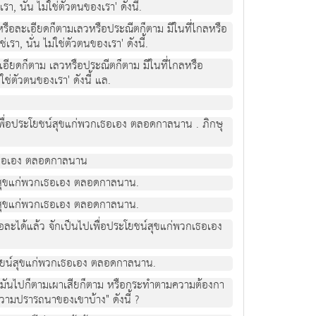
า, นั่น ไมใชตัวตนของเรา' ดังนี้.
หรือละเอียดก็ตามเลวหรือประณีตก็ตาม มีในที่ไกลหรือ
เรา, นั่น ไมใชตัวตนของเรา' ดังนี้.
อียดก็ตาม เลวหรือประณีตก็ตาม มีในที่ไกลหรือ
ใชตัวตนของเรา' ดังนี้ แล.
นไปเพื่อประโยชนสุขแกพวกเธอเอง ตลอดกาลนาน . ภิกษุ
วกเธอเอง ตลอดกาลนาน
นสุขแกพวกเธอเอง ตลอดกาลนาน.
นสุขแกพวกเธอเอง ตลอดกาลนาน.
ธอละไดแลว จักเปนไปเพื่อประโยชนสุขแกพวกเธอเอง
ระโยนสุขแกพวกเธอเอง ตลอดกาลนาน.
ขนเอามันไปก็ตามเผาเสียก็ตาม หรือกระทําตามความตองกา
ความปรารถนาของเขาบาง" ดังนี้ ?