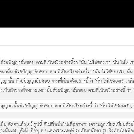
ดวยปญญาอันชอบ ตามที่เปนจริงอยางนี้ว่า "นั่น ไมใชของเรา, นั่น ไมใชเรา
นั้น ดวยปญญาอันชอบ ตามที่เปนจริงอยางนี้ว่า "นั่น ไมใชของเรา, นั่น ไม
นั้น ดวยปญญาอันชอบ ตามที่เปนจริงอยางนี้่ว่า "นั่น ไมใชของเรา, นั่น ไ
เห็นสังขารทั้งหลายเหลานั้นดวยปญญาอันชอบ ตามที่เปนจริงอยางนี้ วา "นั่
ญาณนั้นดวยปญญาอันชอบ ตามที่เปนจริงอยางนี้ วา "นั่น ไมใชของเรา, นั่น
ักเปน อัตตาแลวไซร รูปนี้ ก็ไมพึงเปนไปเพื่ออาพาธ (ความถูกเบียดเบียนด
างนั้นเลย' ดังนี้. ภิกษุ ท.! แตเพราะเหตุที่ รูปเปนอนัตตา รูป จึงเปนไปเพื