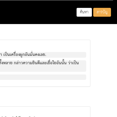
ค้นหา
สารบัญ
า เป็นเครื่องผูกอันมั่นคงเลย.
้งหลาย กล่าวความยินดีและเยื่อใยอันนั้น ว่าเป็น