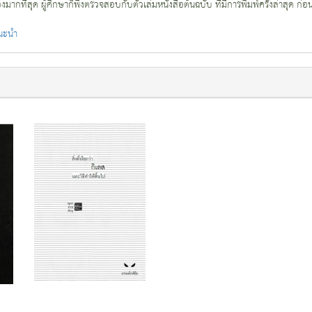
กที่สุด ผู้ศึกษาก็พึงตรวจสอบกับตัวเล่มหนังสือต้นฉบับ ที่มีการพิมพ์ครั้งล่าสุด ก่อ
แนะนำ