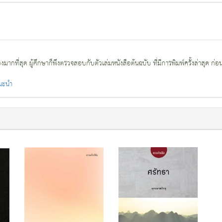
กที่สุด ผู้ศึกษาก็พึงตรวจสอบกับตัวเล่มหนังสือต้นฉบับ ที่มีการพิมพ์ครั้งล่าสุด ก่อ
แนะนำ