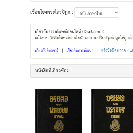
เชื่อมโยงพระไตรปิฏก :
เกี่ยวกับธรรมโฆษณ์ออนไลน์ (Disclaimer)
แม้ระบบ "ธรรมโฆษณ์ออนไลน์" พยายามปรับปรุงข้อมูลให้ถูกต้องมา
|
|
แจ้งข้อผิดพลาด / 
เกี่ยวกับอัตถจารี
เกี่ยวกับการพัฒนา
หนังสือที่เกี่ยวข้อง