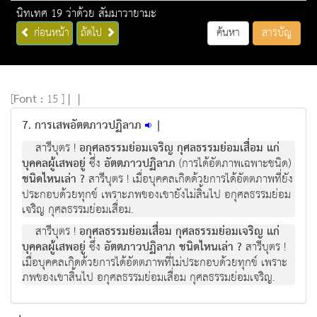
นิทเทศ 19 ว่าด้วย สัมมาวายามะ
ก่อนหน้า
ถัดไป
ค้นหา
สารบัญ
[
Font :
15 ]
|
|
7. การเสพอัตตภาวปฏิลาภ
|
สารีบุตร !
อกุศลธรรมย่อมเจริญ กุศลธรรมย่อมเสื่อม แก่
บุคคลผู้เสพอยู่
ซึ่ง
อัตตภาวปฏิลาภ
(การได้อัตภาพเฉพาะชนิด)
ชนิดไหนเล่า ?
สารีบุตร ! เมื่อบุคคลเกิดด้วยการได้อัตตภาพที่ยัง
ประกอบด้วยทุกข์ เพราะภพของเขายังไม่สิ้นไป อกุศลธรรมย่อม
เจริญ กุศลธรรมย่อมเสื่อม.
สารีบุตร !
อกุศลธรรมย่อมเสื่อม กุศลธรรมย่อมเจริญ แก่
บุคคลผู้เสพอยู่
ซึ่ง
อัตตภาวปฏิลาภ ชนิดไหนเล่า ?
สารีบุตร !
เมื่อบุคคลเกิดด้วยการได้อัตตภาพที่ไม่ประกอบด้วยทุกข์ เพราะ
ภพของเขาสิ้นไป อกุศลธรรมย่อมเสื่อม กุศลธรรมย่อมเจริญ.