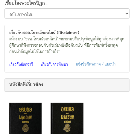
เชื่อมโยงพระไตรปิฏก :
เกี่ยวกับธรรมโฆษณ์ออนไลน์ (Disclaimer)
แม้ระบบ "ธรรมโฆษณ์ออนไลน์" พยายามปรับปรุงข้อมูลให้ถูกต้องมากที่สุด
ผู้ศึกษาก็พึงตรวจสอบกับตัวเล่มหนังสือต้นฉบับ ที่มีการพิมพ์ครั้งล่าสุด
ก่อนนำข้อมูลไปใช้ในการอ้างอิง"
|
|
แจ้งข้อผิดพลาด / แนะนำ
เกี่ยวกับอัตถจารี
เกี่ยวกับการพัฒนา
หนังสือที่เกี่ยวข้อง