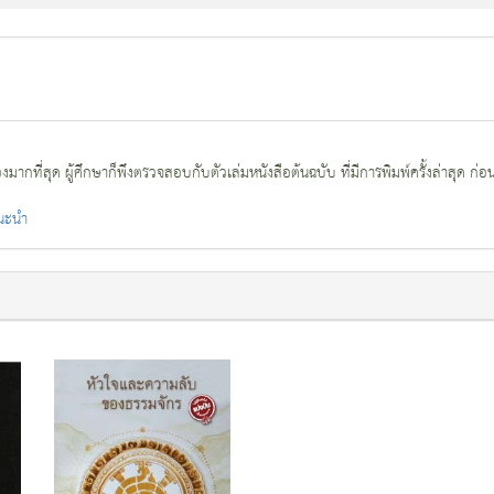
กที่สุด ผู้ศึกษาก็พึงตรวจสอบกับตัวเล่มหนังสือต้นฉบับ ที่มีการพิมพ์ครั้งล่าสุด ก่อ
แนะนำ