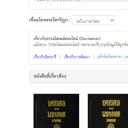
เชื่อมโยงพระไตรปิฏก :
เกี่ยวกับธรรมโฆษณ์ออนไลน์ (Disclaimer)
แม้ระบบ "ธรรมโฆษณ์ออนไลน์" พยายามปรับปรุงข้อมูลให้ถูกต้องมา
|
|
แจ้งข้อผิดพลาด / 
เกี่ยวกับอัตถจารี
เกี่ยวกับการพัฒนา
หนังสือที่เกี่ยวข้อง