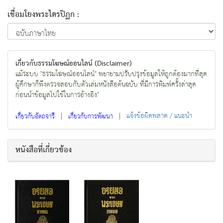
เชื่อมโยงพระไตรปิฏก :
เกี่ยวกับธรรมโฆษณ์ออนไลน์ (Disclaimer)
แม้ระบบ "ธรรมโฆษณ์ออนไลน์" พยายามปรับปรุงข้อมูลให้ถูกต้องมากที่สุด
ผู้ศึกษาก็พึงตรวจสอบกับตัวเล่มหนังสือต้นฉบับ ที่มีการพิมพ์ครั้งล่าสุด
ก่อนนำข้อมูลไปใช้ในการอ้างอิง"
|
|
แจ้งข้อผิดพลาด / แนะนำ
เกี่ยวกับอัตถจารี
เกี่ยวกับการพัฒนา
หนังสือที่เกี่ยวข้อง