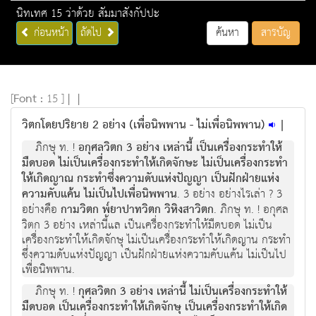
นิทเทศ 15 ว่าด้วย สัมมาสังกัปปะ
ก่อนหน้า
ถัดไป
ค้นหา
สารบัญ
[
Font :
15 ]
|
|
วิตกโดยปริยาย 2 อย่าง (เพื่อนิพพาน - ไม่เพื่อนิพพาน)
|
ภิกษุ ท. !
อกุศลวิตก 3 อย่าง เหล่านี้ เป็นเครื่องกระทําให้
มืดบอด ไม่เป็นเครื่องกระทําให้เกิดจักษะ ไม่เป็นเครื่องกระทํา
ให้เกิดญาณ กระทำซึ่งความดับแห่งปัญญา เป็นฝักฝ่ายแห่ง
ความคับแค้น ไม่เป็นไปเพื่อนิพพาน
. 3 อย่าง อย่างไรเล่า ? 3
อย่างคือ
กามวิตก พ๎ยาปาทวิตก วิหิงสาวิตก
. ภิกษุ ท. ! อกุศล
วิตก 3 อย่าง เหล่านี้แล เป็นเครื่องกระทําให้มืดบอด ไม่เป็น
เครื่องกระทําให้เกิดจักษุ ไม่เป็นเครื่องกระทําให้เกิดญาน กระทํา
ซึ่งความดับแห่งปัญญา เป็นฝักฝ่ายแห่งความคับแค้น ไม่เป็นไป
เพื่อนิพพาน.
ภิกษุ ท. !
กุศลวิตก 3 อย่าง เหล่านี้ ไม่เป็นเครื่องกระทําให้
มืดบอด เป็นเครื่องกระทําให้เกิดจักษุ เป็นเครื่องกระทําให้เกิด