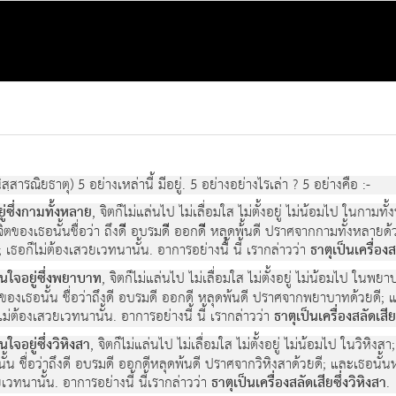
|
นิสฺสารณิยธาตุ) 5 อย่างเหล่านี้ มีอยู่. 5 อย่างอย่างไรเล่า ? 5 อย่างคือ :-
่ซึ่งกามทั้งหลาย
, จิตก็ไม่แล่นไป ไม่เลื่อมใส ไม่ตั้งอยู่ ไม่น้อมไป ในกามทั้
. จิตของเธอนั้นชื่อว่า ถึงดีี อบรมดีี ออกดีี หลุุดพ้้นดี ปราศจากกามทั้งหล
เธอก็ไม่ต้องเสวยเวทนานั้น. อาการอย่างนี้ นี้ เรากล่าวว่า
ธาตุเป็นเครื่อง
นใจอยู่ซึ่งพยาบาท
, จิตก็ไม่แล่นไป ไม่เลื่อมใส ไม่ตั้งอยู่ ไม่น้อมไป ในพยา
. จิตของเธอนั้น ชื่อว่าถึงดี อบรมดี ออกดี หลุดพ้นดี ปราศจากพยาบาทด้วย
ม่ต้องเสวยเวทนานั้น. อาการอย่างนี้ นี้ เรากล่าวว่า
ธาตุเป็นเครื่องสลัดเส
ใจอยู่ซึ่งวิหิงสา
, จิตก็ไม่แล่นไป ไม่เลื่อมใส ไม่ตั้งอยู่ ไม่น้อมไป ในวิหิงสา;
งเธอนั้น ชื่อว่าถึงดี อบรมดี ออกดีหลุดพ้นดี ปราศจากวิหิงสาด้วยดี; และเ
ยเวทนานั้น. อาการอย่างนี้ นี้เรากล่าวว่า
ธาตุเป็นเครื่องสลัดเสียซึ่งวิหิงสา
.