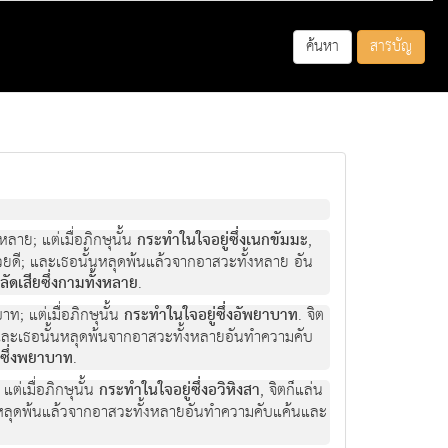
ค้นหา
สารบัญ
งหลาย; แต่เมื่อภิกษุนั้น
กระทำในใจอยู่ซึ่งเนกขัมมะ
,
ายด้วยดี; และเธอนั้นหลุดพ้นแล้วจากอาสวะทั้งหลาย อัน
สลัดเสียซึ่งกามทั้งหลาย
.
บาท; แต่เมื่อภิกษุนั้น
กระทำในใจอยู่ซึ่งอัพยาบาท
. จิต
ดี; และเธอนั้นหลุดพ้นจากอาสวะทั้งหลายอันทำความคับ
ียซึ่งพยาบาท
.
 แต่เมื่อภิกษุนั้น
กระทำในใจอยู่ซึ่งอวิหิงสา
, จิตก็แล่น
ธอนั้นหลุดพ้นแล้วจากอาสวะทั้งหลายอันทำความคับแค้นและ