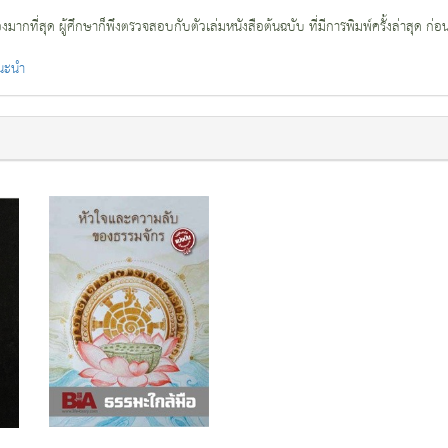
กที่สุด ผู้ศึกษาก็พึงตรวจสอบกับตัวเล่มหนังสือต้นฉบับ ที่มีการพิมพ์ครั้งล่าสุด ก่อ
แนะนำ