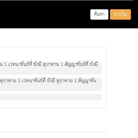
ค้นหา
สารบัญ
น 1 เวทนาขันธที่ ยังมี อุปาทาน 1 สัญญาขันธที่ ยังมี
งมี อุปาทาน 1 เวทนาขันธที่ ยังมี อุปาทาน 1 สัญญาขัน