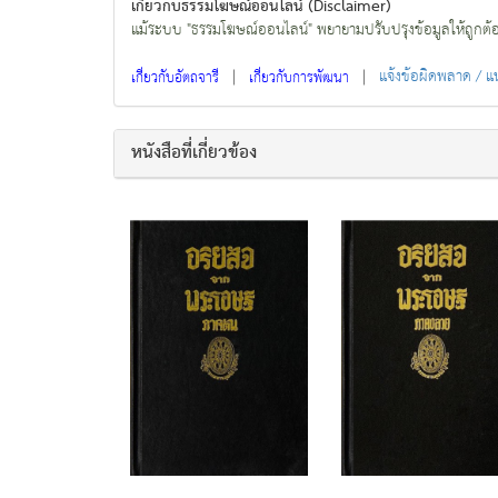
เกี่ยวกับธรรมโฆษณ์ออนไลน์ (Disclaimer)
แม้ระบบ "ธรรมโฆษณ์ออนไลน์" พยายามปรับปรุงข้อมูลให้ถูกต้องมา
|
|
แจ้งข้อผิดพลาด / 
เกี่ยวกับอัตถจารี
เกี่ยวกับการพัฒนา
หนังสือที่เกี่ยวข้อง