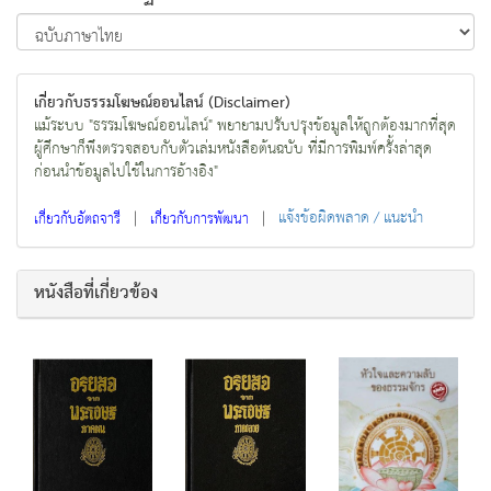
เกี่ยวกับธรรมโฆษณ์ออนไลน์ (Disclaimer)
แม้ระบบ "ธรรมโฆษณ์ออนไลน์" พยายามปรับปรุงข้อมูลให้ถูกต้องมากที่สุด
ผู้ศึกษาก็พึงตรวจสอบกับตัวเล่มหนังสือต้นฉบับ ที่มีการพิมพ์ครั้งล่าสุด
ก่อนนำข้อมูลไปใช้ในการอ้างอิง"
|
|
แจ้งข้อผิดพลาด / แนะนำ
เกี่ยวกับอัตถจารี
เกี่ยวกับการพัฒนา
หนังสือที่เกี่ยวข้อง