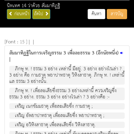
นิทเทศ 14 ว่าด้วย สัมมาทิฏฐิ
ก่อนหน้า
ถัดไป
ค้นหา
สารบัญ
[
Font :
15 ]
|
|
สัมมาทิฏฐิในการเจริญธรรม 3 เพื่อละธรรม 3 (อีกนัยหนึ่ง)
|
ภิกษุ ท. ! ธรรม 3 อย่าง เหล่านี้ มีอยู่. 3 อย่าง อย่างไรเล่า ?
3 อย่าง คือ กามธาตุ พยาปาทธาตุ วิหิงสาธาตุ. ภิกษุ ท. ! เหล่านี้
แล ธรรม 3 อย่างนั้น.
ภิกษุ ท. ! เพื่อละเสียซึ่งธรรม 3 อย่างเหล่านี้ ควรเจริญซึ่ง
ธรรม 3 อย่าง. ธรรม 3 อย่าง อย่างไรเล่า ? 3 อย่างคือ :-
เจริญ เนกขัมมธาตุ เพื่อละเสียซึ่ง กามธาตุ ;
เจริญ อัพยาปาทธาตุ เพื่อละเสียซึ่ง พยาปาทธาตุ ;
เจริญ อวิหิงสาธาตุ เพื่อละเสียซึ่ง วิหิงสาธาตุ.