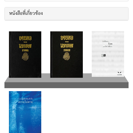
หนังสือที่เกี่ยวข้อง