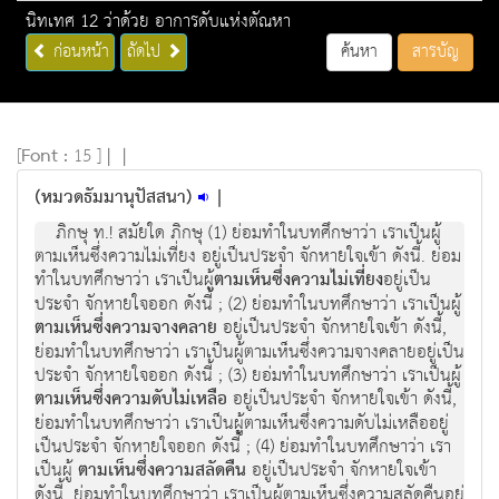
นิทเทศ 12 ว่าด้วย อาการดับแห่งตัณหา
ก่อนหน้า
ถัดไป
ค้นหา
สารบัญ
[
Font :
15 ]
|
|
(หมวดธัมมานุปัสสนา)
|
ภิกษุ ท.! สมัยใด ภิกษุ (1) ย่อมทำในบทศึกษาว่า เราเป็นผู้
ตามเห็นซึ่งความไม่เที่ยง อยู่เป็นประจำ จักหายใจเข้า ดังนี้. ย่อม
ทำในบทศึกษาว่า เราเป็นผู้
ตามเห็นซึ่งความไม่เที่ยง
อยู่เป็น
ประจำ จักหายใจออก ดังนี้ ; (2) ย่อมทำในบทศึกษาว่า เราเป็นผู้
ตามเห็นซึ่งความจางคลาย
อยู่เป็นประจำ จักหายใจเข้า ดังนี้,
ย่อมทำในบทศึกษาว่า เราเป็นผู้ตามเห็นซึ่งความจางคลายอยู่เป็น
ประจำ จักหายใจออก ดังนี้ ; (3) ยอ่มทำในบทศึกษาว่า เราเป็นผู้
ตามเห็นซึ่งความดับไม่เหลือ
อยู่เป็นประจำ จักหายใจเข้า ดังนี้,
ย่อมทำในบทศึกษาว่า เราเป็นผู้ตามเห็นซึ่งความดับไม่เหลืออยู่
เป็นประจำ จักหายใจออก ดังนี้ ; (4) ย่อมทำในบทศึกษาว่า เรา
เป็นผู้
ตามเห็นซึ่งความสลัดคืน
อยู่เป็นประจำ จักหายใจเข้า
ดังนี้, ย่อมทำในบทศึกษาว่า เราเป็นผู้ตามเห็นซึ่งความสลัดคืนอยู่