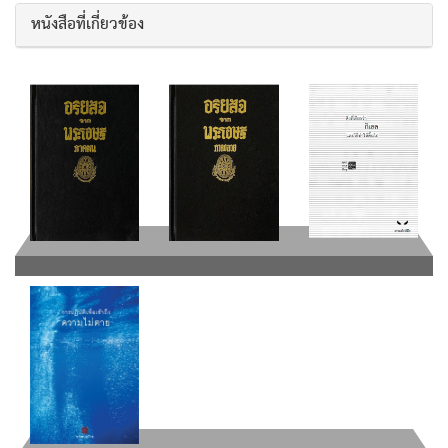
หนังสือที่เกี่ยวข้อง