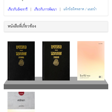
|
|
แจ้งข้อผิดพลาด / แนะนำ
เกี่ยวกับอัตถจารี
เกี่ยวกับการพัฒนา
หนังสือที่เกี่ยวข้อง