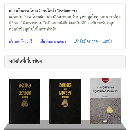
เกี่ยวกับธรรมโฆษณ์ออนไลน์ (Disclaimer)
แม้ระบบ "ธรรมโฆษณ์ออนไลน์" พยายามปรับปรุงข้อมูลให้ถูกต้องมากที่สุด
ผู้ศึกษาก็พึงตรวจสอบกับตัวเล่มหนังสือต้นฉบับ ที่มีการพิมพ์ครั้งล่าสุด
ก่อนนำข้อมูลไปใช้ในการอ้างอิง"
|
|
แจ้งข้อผิดพลาด / แนะนำ
เกี่ยวกับอัตถจารี
เกี่ยวกับการพัฒนา
หนังสือที่เกี่ยวข้อง