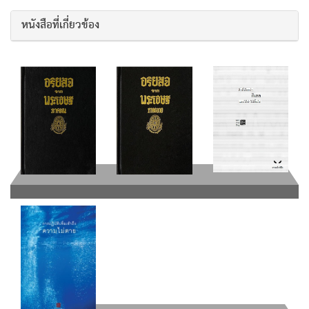
หนังสือที่เกี่ยวข้อง