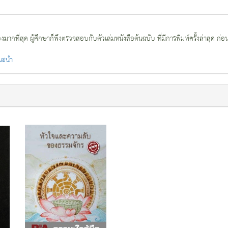
กที่สุด ผู้ศึกษาก็พึงตรวจสอบกับตัวเล่มหนังสือต้นฉบับ ที่มีการพิมพ์ครั้งล่าสุด ก่อ
แนะนำ