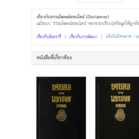
เกี่ยวกับธรรมโฆษณ์ออนไลน์ (Disclaimer)
แม้ระบบ "ธรรมโฆษณ์ออนไลน์" พยายามปรับปรุงข้อมูลให้ถูกต้องมา
|
|
แจ้งข้อผิดพลาด / 
เกี่ยวกับอัตถจารี
เกี่ยวกับการพัฒนา
หนังสือที่เกี่ยวข้อง