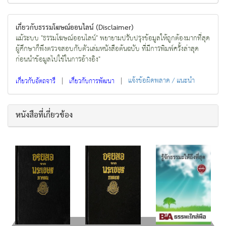
เกี่ยวกับธรรมโฆษณ์ออนไลน์ (Disclaimer)
แม้ระบบ "ธรรมโฆษณ์ออนไลน์" พยายามปรับปรุงข้อมูลให้ถูกต้องมากที่สุด
ผู้ศึกษาก็พึงตรวจสอบกับตัวเล่มหนังสือต้นฉบับ ที่มีการพิมพ์ครั้งล่าสุด
ก่อนนำข้อมูลไปใช้ในการอ้างอิง"
|
|
แจ้งข้อผิดพลาด / แนะนำ
เกี่ยวกับอัตถจารี
เกี่ยวกับการพัฒนา
หนังสือที่เกี่ยวข้อง