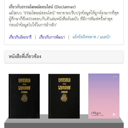
เกี่ยวกับธรรมโฆษณ์ออนไลน์ (Disclaimer)
แม้ระบบ "ธรรมโฆษณ์ออนไลน์" พยายามปรับปรุงข้อมูลให้ถูกต้องมากที่สุด
ผู้ศึกษาก็พึงตรวจสอบกับตัวเล่มหนังสือต้นฉบับ ที่มีการพิมพ์ครั้งล่าสุด
ก่อนนำข้อมูลไปใช้ในการอ้างอิง"
|
|
แจ้งข้อผิดพลาด / แนะนำ
เกี่ยวกับอัตถจารี
เกี่ยวกับการพัฒนา
หนังสือที่เกี่ยวข้อง