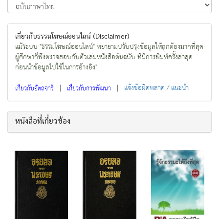
เกี่ยวกับธรรมโฆษณ์ออนไลน์ (Disclaimer)
แม้ระบบ "ธรรมโฆษณ์ออนไลน์" พยายามปรับปรุงข้อมูลให้ถูกต้องมากที่สุด
ผู้ศึกษาก็พึงตรวจสอบกับตัวเล่มหนังสือต้นฉบับ ที่มีการพิมพ์ครั้งล่าสุด
ก่อนนำข้อมูลไปใช้ในการอ้างอิง"
|
|
แจ้งข้อผิดพลาด / แนะนำ
เกี่ยวกับอัตถจารี
เกี่ยวกับการพัฒนา
หนังสือที่เกี่ยวข้อง