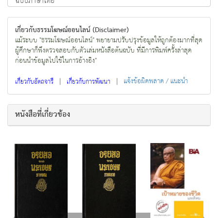
เกี่ยวกับธรรมโฆษณ์ออนไลน์ (Disclaimer)
แม้ระบบ "ธรรมโฆษณ์ออนไลน์" พยายามปรับปรุงข้อมูลให้ถูกต้องมากที่สุด
ผู้ศึกษาก็พึงตรวจสอบกับตัวเล่มหนังสือต้นฉบับ ที่มีการพิมพ์ครั้งล่าสุด
ก่อนนำข้อมูลไปใช้ในการอ้างอิง"
|
|
แจ้งข้อผิดพลาด / แนะนำ
เกี่ยวกับอัตถจารี
เกี่ยวกับการพัฒนา
หนังสือที่เกี่ยวข้อง