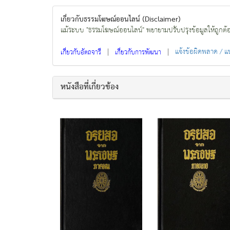
เกี่ยวกับธรรมโฆษณ์ออนไลน์ (Disclaimer)
แม้ระบบ "ธรรมโฆษณ์ออนไลน์" พยายามปรับปรุงข้อมูลให้ถูกต้องมา
|
|
แจ้งข้อผิดพลาด / 
เกี่ยวกับอัตถจารี
เกี่ยวกับการพัฒนา
หนังสือที่เกี่ยวข้อง