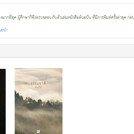
กที่สุด ผู้ศึกษาก็พึงตรวจสอบกับตัวเล่มหนังสือต้นฉบับ ที่มีการพิมพ์ครั้งล่าสุด ก่อ
แนะนำ