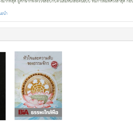
กที่สุด ผู้ศึกษาก็พึงตรวจสอบกับตัวเล่มหนังสือต้นฉบับ ที่มีการพิมพ์ครั้งล่าสุด ก่อ
แนะนำ