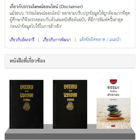
เกี่ยวกับธรรมโฆษณ์ออนไลน์ (Disclaimer)
แม้ระบบ "ธรรมโฆษณ์ออนไลน์" พยายามปรับปรุงข้อมูลให้ถูกต้องมากที่สุด
ผู้ศึกษาก็พึงตรวจสอบกับตัวเล่มหนังสือต้นฉบับ ที่มีการพิมพ์ครั้งล่าสุด
ก่อนนำข้อมูลไปใช้ในการอ้างอิง"
|
|
แจ้งข้อผิดพลาด / แนะนำ
เกี่ยวกับอัตถจารี
เกี่ยวกับการพัฒนา
หนังสือที่เกี่ยวข้อง