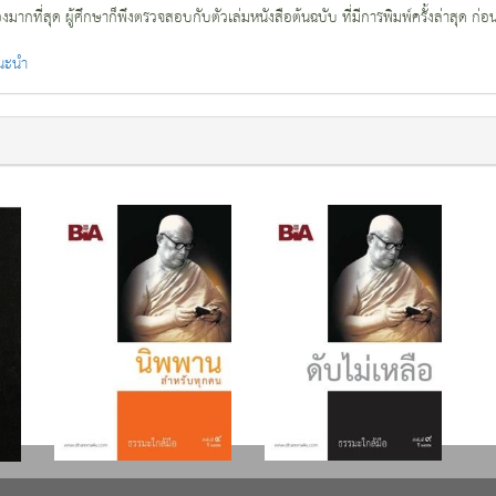
กที่สุด ผู้ศึกษาก็พึงตรวจสอบกับตัวเล่มหนังสือต้นฉบับ ที่มีการพิมพ์ครั้งล่าสุด ก่อ
แนะนำ