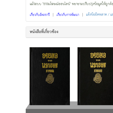
แม้ระบบ "ธรรมโฆษณ์ออนไลน์" พยายามปรับปรุงข้อมูลให้ถูกต้องมา
|
|
แจ้งข้อผิดพลาด / 
เกี่ยวกับอัตถจารี
เกี่ยวกับการพัฒนา
หนังสือที่เกี่ยวข้อง