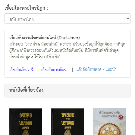
เชื่อมโยงพระไตรปิฏก :
เกี่ยวกับธรรมโฆษณ์ออนไลน์ (Disclaimer)
แม้ระบบ "ธรรมโฆษณ์ออนไลน์" พยายามปรับปรุงข้อมูลให้ถูกต้องมากที่สุด
ผู้ศึกษาก็พึงตรวจสอบกับตัวเล่มหนังสือต้นฉบับ ที่มีการพิมพ์ครั้งล่าสุด
ก่อนนำข้อมูลไปใช้ในการอ้างอิง"
|
|
แจ้งข้อผิดพลาด / แนะนำ
เกี่ยวกับอัตถจารี
เกี่ยวกับการพัฒนา
หนังสือที่เกี่ยวข้อง