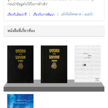
ก่อนนำข้อมูลไปใช้ในการอ้างอิง"
|
|
แจ้งข้อผิดพลาด / แนะนำ
เกี่ยวกับอัตถจารี
เกี่ยวกับการพัฒนา
หนังสือที่เกี่ยวข้อง