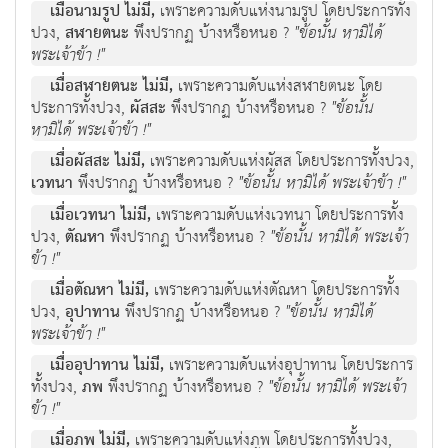
เมื่อนามรูป ไม่มี,
เพราะความดับแห่งนามรูป โดยประการทั้ง
ปวง,
สฬายตนะ
พึงปรากฏ บ้างหรือหนอ ?
"ข้อนั้น หามิได้
พระเจ้าข้า !"
เมื่อสฬายตนะ ไม่มี,
เพราะความดับแห่งสฬายตนะ โดย
ประการทั้งปวง,
ผัสสะ
พึงปรากฏ บ้างหรือหนอ ?
"ข้อนั้น
หามิได้ พระเจ้าข้า !"
เมื่อผัสสะ ไม่มี,
เพราะความดับแห่งผัสส โดยประการทั้งปวง,
เวทนา
พึงปรากฏ บ้างหรือหนอ ?
"ข้อนั้น หามิได้ พระเจ้าข้า !"
เมื่อเวทนา ไม่มี,
เพราะความดับแห่งเวทนา โดยประการทั้ง
ปวง,
ตัณหา
พึงปรากฏ บ้างหรือหนอ ?
"ข้อนั้น หามิได้ พระเจ้า
ข้า !"
เมื่อตัณหา ไม่มี,
เพราะความดับแห่งตัณหา โดยประการทั้ง
ปวง,
อุปาทาน
พึงปรากฏ บ้างหรือหนอ ?
"ข้อนั้น หามิได้
พระเจ้าข้า !"
เมื่ออุปาทาน ไม่มี,
เพราะความดับแห่งอุปาทาน โดยประการ
ทั้งปวง,
ภพ
พึงปรากฏ บ้างหรือหนอ ?
"ข้อนั้น หามิได้ พระเจ้า
ข้า !"
เมื่อภพ ไม่มี,
เพราะความดับแห่งภพ โดยประการทั้งปวง,