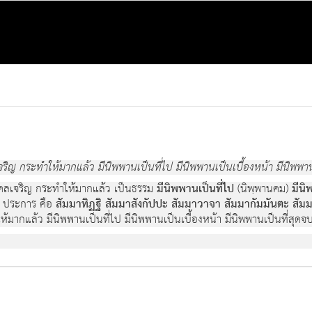
จริญ กระทำให้มากแล้ว มีนิพพานเป็นที่ไป มีนิพพานเป็นเบื้องหน้า มีนิพพาน
คคลเจริญ กระทำให้มากแล้ว เป็นธรรม
มีนิพพานเป็นที่ไป
(นิพฺพานคม)
มีนิ
8 ประการ คือ
สัมมาทิฏฐิ สัมมาสังกัปปะ สัมมาวาจา สัมมากัมมันตะ สั
้มากแล้ว มีนิพพานเป็นที่ไป มีนิพพานเป็นเบื้องหน้า มีนิพพานเป็นที่สุดจบ