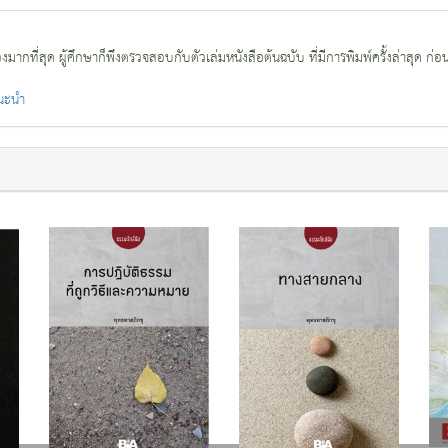
กที่สุด ผู้ศึกษาก็พึงตรวจสอบกับตัวเล่มหนังสือต้นฉบับ ที่มีการพิมพ์ครั้งล่าสุด ก่อ
แนะนำ