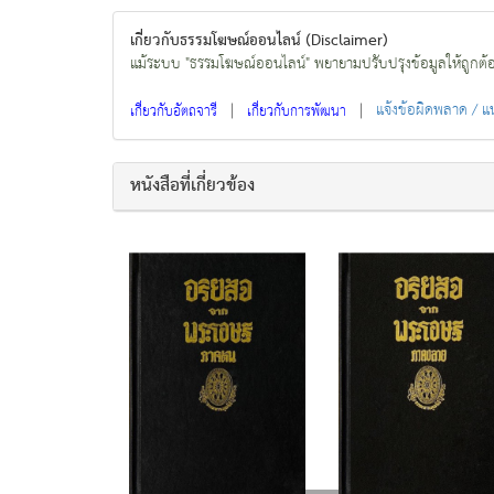
เกี่ยวกับธรรมโฆษณ์ออนไลน์ (Disclaimer)
แม้ระบบ "ธรรมโฆษณ์ออนไลน์" พยายามปรับปรุงข้อมูลให้ถูกต้องมา
|
|
แจ้งข้อผิดพลาด / 
เกี่ยวกับอัตถจารี
เกี่ยวกับการพัฒนา
หนังสือที่เกี่ยวข้อง