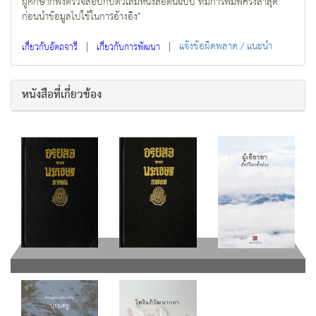
ผู้ศึกษาก็พึงตรวจสอบกับตัวเล่มหนังสือต้นฉบับ ที่มีการพิมพ์ครั้งล่าสุด
ก่อนนำข้อมูลไปใช้ในการอ้างอิง"
|
|
แจ้งข้อผิดพลาด / แนะนำ
เกี่ยวกับอัตถจารี
เกี่ยวกับการพัฒนา
หนังสือที่เกี่ยวข้อง