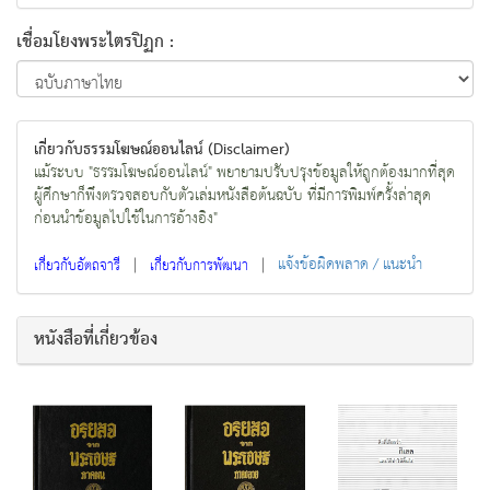
เชื่อมโยงพระไตรปิฏก :
เกี่ยวกับธรรมโฆษณ์ออนไลน์ (Disclaimer)
แม้ระบบ "ธรรมโฆษณ์ออนไลน์" พยายามปรับปรุงข้อมูลให้ถูกต้องมากที่สุด
ผู้ศึกษาก็พึงตรวจสอบกับตัวเล่มหนังสือต้นฉบับ ที่มีการพิมพ์ครั้งล่าสุด
ก่อนนำข้อมูลไปใช้ในการอ้างอิง"
|
|
แจ้งข้อผิดพลาด / แนะนำ
เกี่ยวกับอัตถจารี
เกี่ยวกับการพัฒนา
หนังสือที่เกี่ยวข้อง