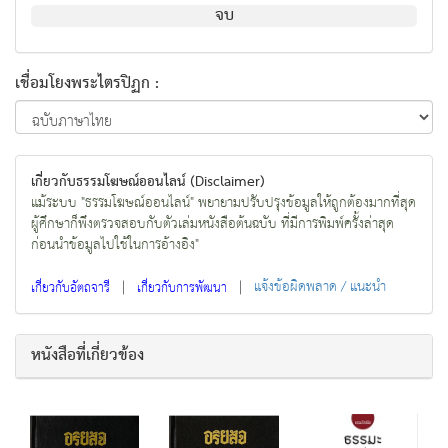
จบ
เชื่อมโยงพระไตรปิฏก :
เกี่ยวกับธรรมโฆษณ์ออนไลน์ (Disclaimer)
แม้ระบบ "ธรรมโฆษณ์ออนไลน์" พยายามปรับปรุงข้อมูลให้ถูกต้องมากที่สุด
ผู้ศึกษาก็พึงตรวจสอบกับตัวเล่มหนังสือต้นฉบับ ที่มีการพิมพ์ครั้งล่าสุด
ก่อนนำข้อมูลไปใช้ในการอ้างอิง"
|
|
แจ้งข้อผิดพลาด / แนะนำ
เกี่ยวกับอัตถจารี
เกี่ยวกับการพัฒนา
หนังสือที่เกี่ยวข้อง