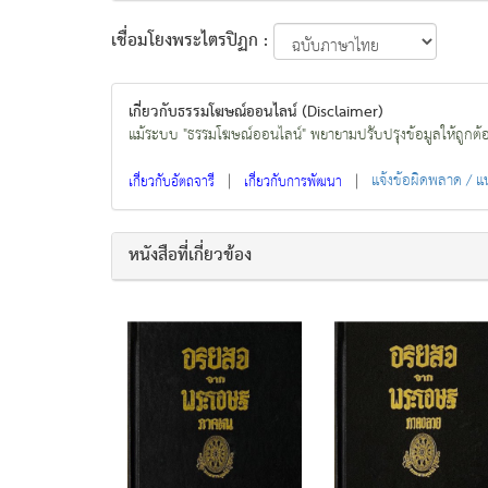
เชื่อมโยงพระไตรปิฏก :
เกี่ยวกับธรรมโฆษณ์ออนไลน์ (Disclaimer)
แม้ระบบ "ธรรมโฆษณ์ออนไลน์" พยายามปรับปรุงข้อมูลให้ถูกต้องมา
|
|
แจ้งข้อผิดพลาด / 
เกี่ยวกับอัตถจารี
เกี่ยวกับการพัฒนา
หนังสือที่เกี่ยวข้อง