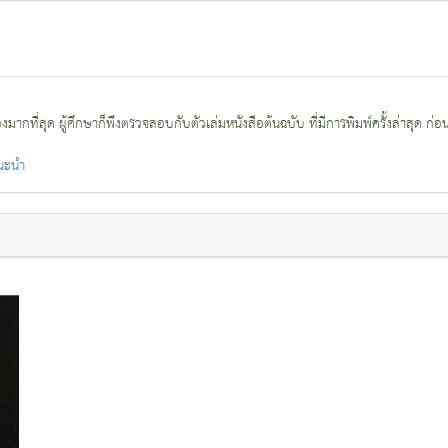
กที่สุด ผู้ศึกษาก็พึงตรวจสอบกับตัวเล่มหนังสือต้นฉบับ ที่มีการพิมพ์ครั้งล่าสุด ก่อ
แนะนำ