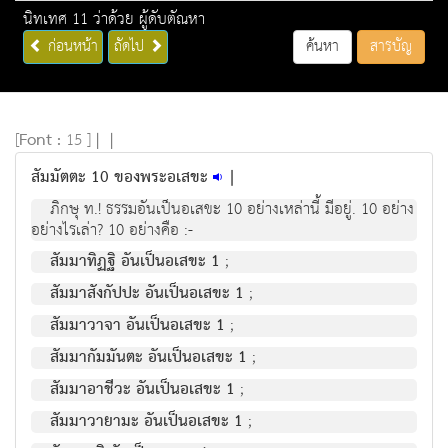
นิทเทศ 11 ว่าด้วย ผู้ดับตัณหา
ก่อนหน้า
ถัดไป
ค้นหา
สารบัญ
[
Font :
15 ]
|
|
สัมมัตตะ 10 ของพระอเสขะ
|
ภิกษุ ท.! ธรรมอันเป็นอเสขะ 10 อย่างเหล่านี้ มีอยู่. 10 อย่าง
อย่างไรเล่า? 10 อย่างคือ :-
สัมมาทิฏฐิ อันเป็นอเสขะ 1
;
สัมมาสังกัปปะ อันเป็นอเสขะ 1
;
สัมมาวาจา อันเป็นอเสขะ 1
;
สัมมากัมมันตะ อันเป็นอเสขะ 1
;
สัมมาอาชีวะ อันเป็นอเสขะ 1
;
สัมมาวายามะ อันเป็นอเสขะ 1
;