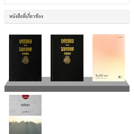
หนังสือที่เกี่ยวข้อง