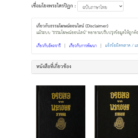
เชื่อมโยงพระไตรปิฏก :
เกี่ยวกับธรรมโฆษณ์ออนไลน์ (Disclaimer)
แม้ระบบ "ธรรมโฆษณ์ออนไลน์" พยายามปรับปรุงข้อมูลให้ถูกต้องมา
|
|
แจ้งข้อผิดพลาด / 
เกี่ยวกับอัตถจารี
เกี่ยวกับการพัฒนา
หนังสือที่เกี่ยวข้อง