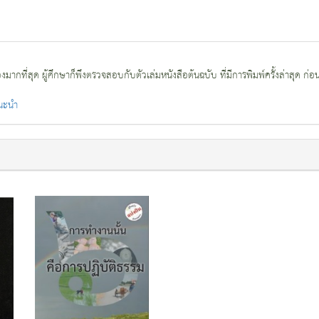
กที่สุด ผู้ศึกษาก็พึงตรวจสอบกับตัวเล่มหนังสือต้นฉบับ ที่มีการพิมพ์ครั้งล่าสุด ก่อ
แนะนำ