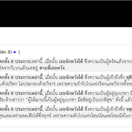
วิตก 8)
|
ิตกทั้ง 8 ประการ
เหล่านี้, เมื่อนั้น
เธอจักหวังได้
ซึ่งความเป็นผู้สงัดแล้วจาก
กิดจากวิเวกแล้วแลอยู่
ตามที่เธอหวัง
.
ิตกทั้ง 8 ประการเหล่านี้
, เมื่อนั้น
เธอจักหวังได้
ซึ่งความเป็นผู้เข้าถึงซึ่ง
ทุ
ะกอบด้วยวิตก ไม่ประกอบด้วยวิจาร เพราะความรำงับไปแห่งวิตกและวิจารทั้ง
ิตกทั้ง 8 ประการเหล่านี้
, เมื่อนั้น
เธอจักหวังได้
ซึ่งความเป็นผู้อยู่อุเบก
เจ้ากล่าวว่า “ผู้ได้ฌานนี้เป็นผู้อยู่อุเบกขา มีสติอยู่เป็นปกติสุข” ดังนี้ แล
ิตกทั้ง 8 ประการเหล่านี้
, เมื่อนั้น
เธอจักหวังได้
ซึ่งความเป็นผู้เข้าถึงซึ่ง
จต
ึ่งสุขและเพราะละเสียได้ซึ่งทุกข์ เพราะความดับไปแห่งโสมนัสและโทมนัสใน