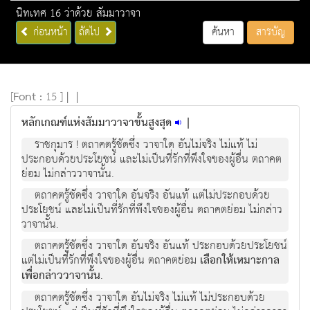
นิทเทศ 16 ว่าด้วย สัมมาวาจา
ก่อนหน้า
ถัดไป
ค้นหา
สารบัญ
[
Font :
15 ]
|
|
หลักเกณฑ์แห่งสัมมาวาจาขั้นสูงสุด
|
ราชกุมาร ! ตถาคตรู้ชัดซึ่ง วาจาใด อันไม่จริง ไม่แท้ ไม่
ประกอบด้วยประโยชน์ และไม่เป็นที่รักที่พึงใจของผู้อื่น ตถาคต
ย่อม ไม่กล่าววาจานั้น.
ตถาคตรู้ชัดซึ่ง วาจาใด อันจริง อันแท้ แต่ไม่ประกอบด้วย
ประโยชน์ และไม่เป็นที่รักที่พึงใจของผู้อื่น ตถาคตย่อม ไม่กล่าว
วาจานั้น.
ตถาคตรู้ชัดซึ่ง วาจาใด อันจริง อันแท้ ประกอบด้วยประโยชน์
แต่ไม่เป็นที่รักที่พึงใจของผู้อื่น ตถาคตย่อม
เลือกให้เหมาะกาล
เพื่อกล่าววาจานั้น
.
ตถาคตรู้ชัดซึ่ง วาจาใด อันไม่จริง ไม่แท้ ไม่ประกอบด้วย